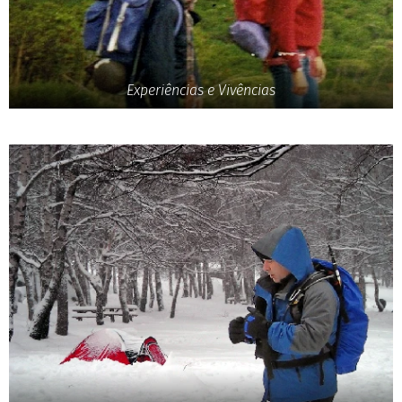
Experiências e Vivências