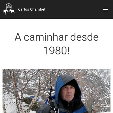
Carlos Chambel
A caminhar desde
1980!