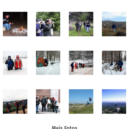
Mais Fotos