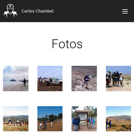
Carlos Chambel
Fotos