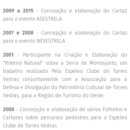
2009 a 2015
- Concepção e elaboração do Cartaz
para o evento ASESTRELA
2007 e 2008
- Concepção e elaboração do Cartaz
para o evento NEVESTRELA
2001
- Participante na Criação e Elaboração do
"Roteiro Natural" sobre a Serra de Montejunto, um
trabalho realizado Pelo Espeleo Clube de Torres
Vedras conjuntamente com a Associação para a
Defesa e Divulgação do Património Cultural de Torres
Vedras, para a Região de Turismo do Oeste.
2000
- Concepção e elaboração de vários Folhetos e
Cartazes sobre percursos pedestres para o Espeleo
Clube de Torres Vedras.