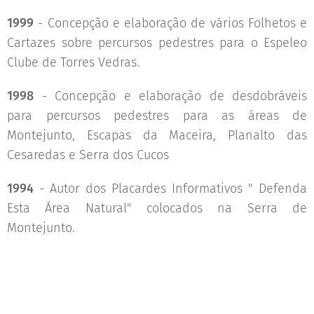
1999
- Concepção e elaboração de vários Folhetos e
Cartazes sobre percursos pedestres para o Espeleo
Clube de Torres Vedras.
1998
- Concepção e elaboração de desdobráveis
para percursos pedestres para as áreas de
Montejunto, Escapas da Maceira, Planalto das
Cesaredas e Serra dos Cucos
1994
- Autor dos Placardes Informativos " Defenda
Esta Área Natural" colocados na Serra de
Montejunto.