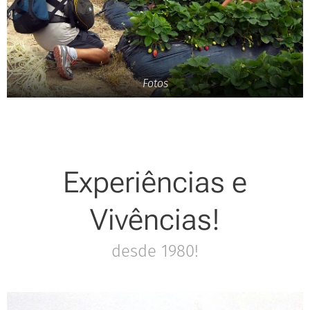
Fotos
Experiências e
Vivências!
desde 1980!