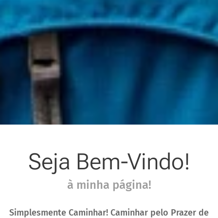
Seja Bem-Vindo!
à minha página!
Simplesmente Caminhar! Caminhar pelo Prazer de