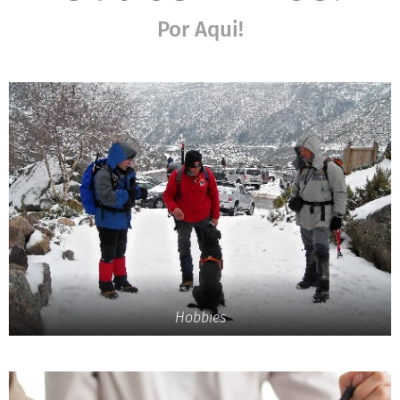
Por Aqui!
Hobbies