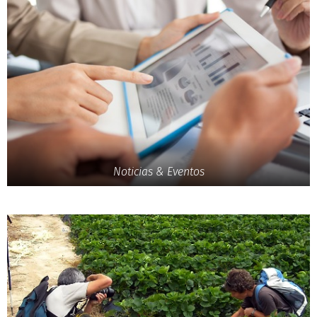
Noticias & Eventos