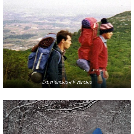
Experiências e Vivências