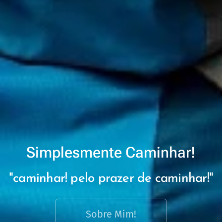
Simplesmente Caminhar!
"caminhar! pelo prazer de caminhar!"
Sobre Mim!