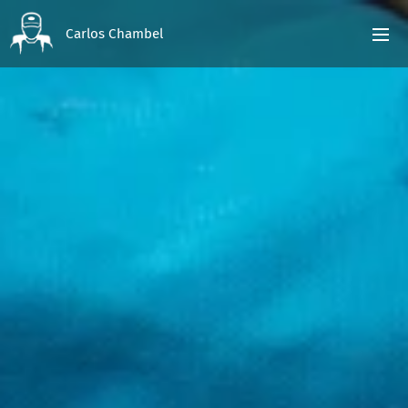
Carlos Chambel